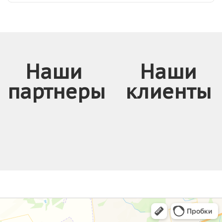
Наши
Наши
партнеры
клиенты