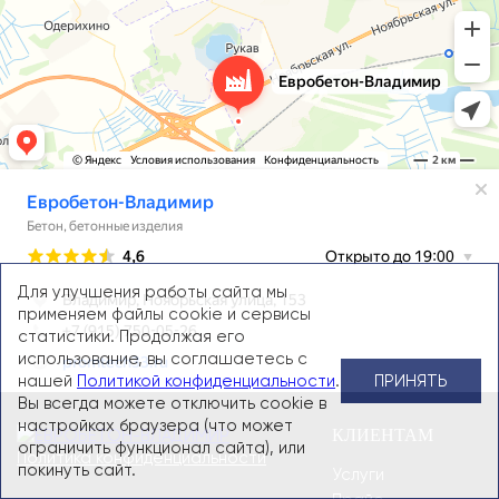
Для улучшения работы сайта мы
применяем файлы cookie и сервисы
статистики. Продолжая его
использование, вы соглашаетесь с
нашей
Политикой конфиденциальности
.
ПРИНЯТЬ
Вы всегда можете отключить cookie в
настройках браузера (что может
КЛИЕНТАМ
ограничить функционал сайта), или
Политика конфиденциальности
покинуть сайт.
Услуги