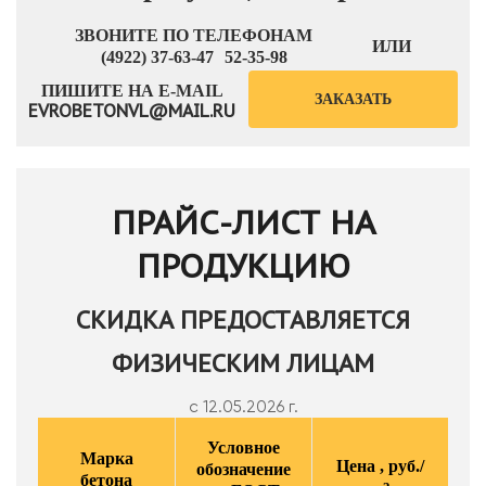
ЗВОНИТЕ ПО ТЕЛЕФОНАМ
ИЛИ
(4922) 37-63-47
52-35-98
ПИШИТЕ НА E-MAIL
ЗАКАЗАТЬ
EVROBETONVL@MAIL.RU
ПРАЙС-ЛИСТ НА
ПРОДУКЦИЮ
СКИДКА ПРЕДОСТАВЛЯЕТСЯ
ФИЗИЧЕСКИМ ЛИЦАМ
с 12.05.2026 г.
Условное
Марка
Цена , руб./
обозначение
бетона