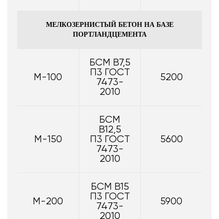
МЕЛКОЗЕРНИСТЫЙ БЕТОН НА БАЗЕ
ПОРТЛАНДЦЕМЕНТА
БСМ В7,5
П3 ГОСТ
М-100
5200
7473-
2010
БСМ
В12,5
М-150
П3 ГОСТ
5600
7473-
2010
БСМ В15
П3 ГОСТ
М-200
5900
7473-
2010