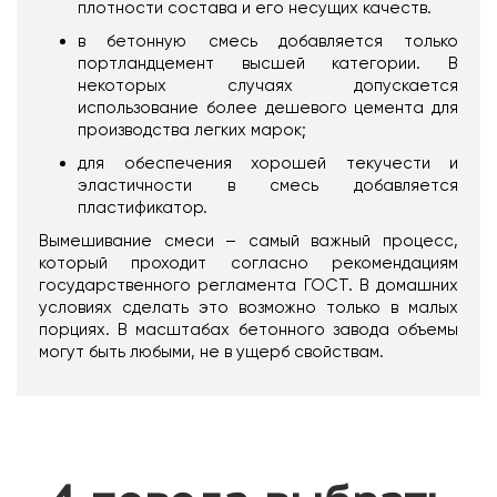
плотности состава и его несущих качеств.
в бетонную смесь добавляется только
портландцемент высшей категории. В
некоторых случаях допускается
использование более дешевого цемента для
производства легких марок;
для обеспечения хорошей текучести и
эластичности в смесь добавляется
пластификатор.
Вымешивание смеси – самый важный процесс,
который проходит согласно рекомендациям
государственного регламента ГОСТ. В домашних
условиях сделать это возможно только в малых
порциях. В масштабах бетонного завода объемы
могут быть любыми, не в ущерб свойствам.