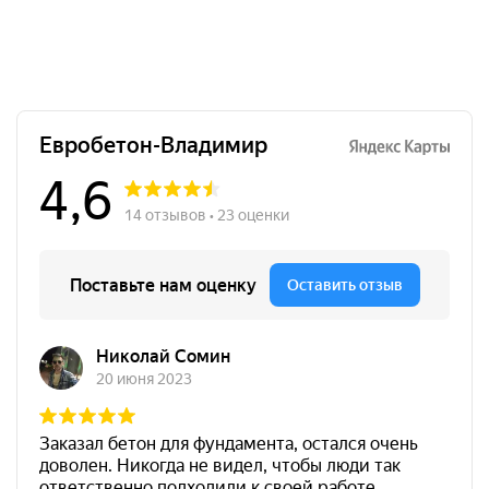
Отзывы