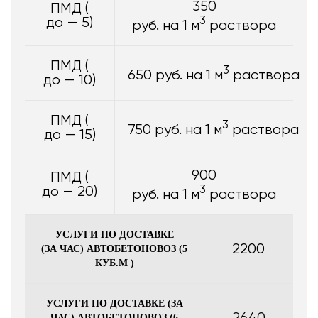
350
ПМД (
3
до — 5)
руб. на 1 м
раствора
ПМД (
3
650 руб. на 1 м
раствора
до — 10)
ПМД (
3
750 руб. на 1 м
раствора
до — 15)
900
ПМД (
3
до — 20)
руб. на 1 м
раствора
УСЛУГИ ПО ДОСТАВКЕ
2200
(ЗА ЧАС) АВТОБЕТОНОВОЗ (5
КУБ.М )
УСЛУГИ ПО ДОСТАВКЕ (ЗА
2640
ЧАС) АВТОБЕТОНОВОЗ (6