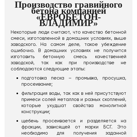
Производство гравийного
бетона компанией
«ЕВРОБЕТОН-
ВЛАДИМИР»
Некоторые люди считают, что качество бетонной
смеси, изготовленной в домашних условиях, выше
заводского. На самом деле, такое убеждение
ошибочно. В домашних условиях не получится
изготовить бетонную смесь качественней
заводской, так как при производстве не
соблюдаются следующие этапы:
подготовка песка – промывка, просушка,
просеивание;
фильтрация воды, так как в ней присутствуют
примеси солей металлов и разных скоплений,
которые ухудшат свойства монолитной
конструкции;
щебень просеивается и разделяется на
фракции, зависящей от марки БСГ. Это
необходимо для получения заданной