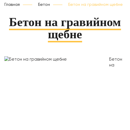
Главная
Бетон
Бетон на гравийном щебне
Бетон на гравийном
щебне
Бетон
на