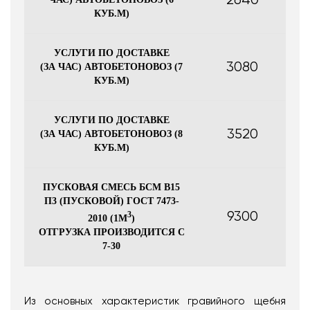
КУБ.М)
УСЛУГИ ПО ДОСТАВКЕ
3080
(ЗА ЧАС) АВТОБЕТОНОВОЗ (7
КУБ.М)
УСЛУГИ ПО ДОСТАВКЕ
3520
(ЗА ЧАС) АВТОБЕТОНОВОЗ (8
КУБ.М)
ПУСКОВАЯ СМЕСЬ БСМ В15
П3 (ПУСКОВОЙ) ГОСТ 7473-
9300
3
2010 (1М
)
ОТГРУЗКА ПРОИЗВОДИТСЯ С
7-30
Из основных характеристик гравийного щебня