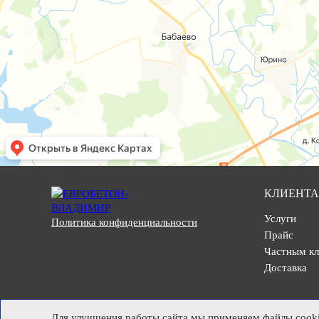
КЛИЕНТ
Услуги
Политика конфиденциальности
Прайс
Частным к
Доставка
Для улучшения работы сайта мы применяем файлы cookie