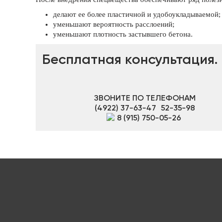
делают ее более пластичной и удобоукладываемой;
уменьшают вероятность расслоений;
уменьшают плотность застывшего бетона.
Бесплатная консультация.
ЗВОНИТЕ ПО ТЕЛЕФОНАМ
(4922) 37-63-47
52-35-98
8 (915) 750-05-26