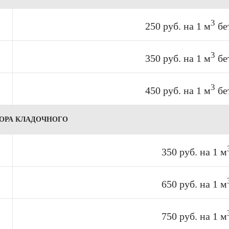
3
250 руб. на 1 м
бе
3
350 руб. на 1 м
бе
3
450 руб. на 1 м
бе
ВОРА КЛАДОЧНОГО
350 руб. на 1 м
650 руб. на 1 м
750 руб. на 1 м