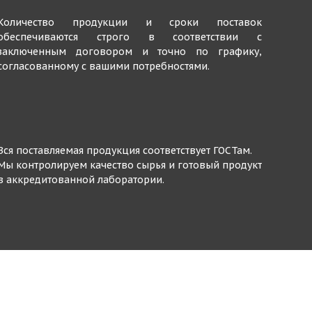
Количество продукции и сроки поставок
обеспечиваются строго в соответствии с
заключенным договором и точно по графику,
согласованному с вашими потребностями.
Вся поставляемая продукция соответствует ГОСТам.
Мы контролируем качество сырья и готовый продукт
в аккредитованной лаборатории.