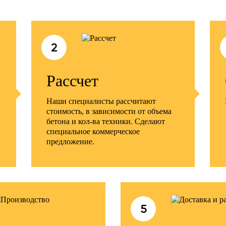
2
Рассчет
Наши специалисты рассчитают
стоимость, в зависимости от объема
бетона и кол-ва техники. Сделают
специальное коммерческое
предложение.
5