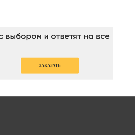
 выбором и ответят на все
ЗАКАЗАТЬ