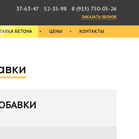
37-63-47
52-35-98
8 (915) 750-05-26
ЗАКАЗАТЬ ЗВОНОК
ТАВКА БЕТОНА
ЦЕНЫ
КОНТАКТЫ
авки
ОБАВКИ