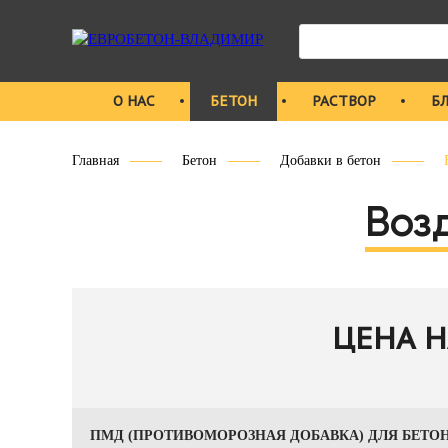
О НАС
БЕТОН
РАСТВОР
Б
Главная
Бетон
Добавки в бетон
Воз
ЦЕНА 
ПМД (ПРОТИВОМОРОЗНАЯ ДОБАВКА) ДЛЯ БЕТОН