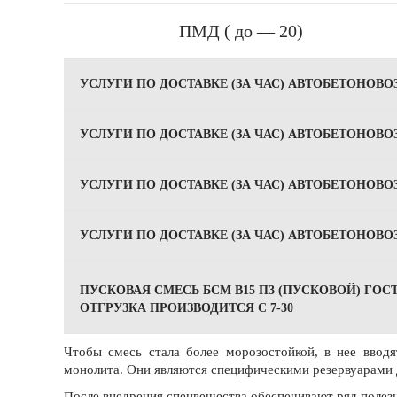
ПМД ( до — 20)
УСЛУГИ ПО ДОСТАВКЕ (ЗА ЧАС) АВТОБЕТОНОВОЗ 
УСЛУГИ ПО ДОСТАВКЕ (ЗА ЧАС) АВТОБЕТОНОВОЗ 
УСЛУГИ ПО ДОСТАВКЕ (ЗА ЧАС) АВТОБЕТОНОВОЗ 
УСЛУГИ ПО ДОСТАВКЕ (ЗА ЧАС) АВТОБЕТОНОВОЗ 
ПУСКОВАЯ СМЕСЬ БСМ В15 П3 (ПУСКОВОЙ) ГОСТ 7
ОТГРУЗКА ПРОИЗВОДИТСЯ С 7-30
Чтобы смесь стала более морозостойкой, в нее ввод
монолита. Они являются специфическими резервуарами 
После внедрения спецвещества обеспечивают ряд полез