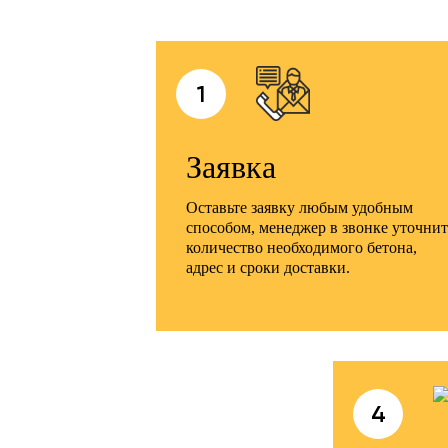
1
Заявка
Оставьте заявку любым удобным
способом, менеджер в звонке уточнит
количество необходимого бетона,
адрес и сроки доставки.
4