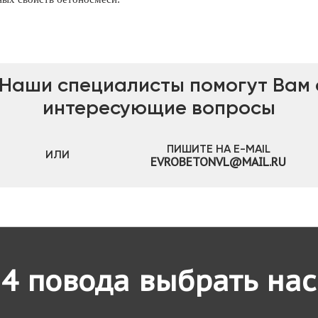
 Наши специалисты помогут Вам с
интересующие вопросы
ПИШИТЕ НА E-MAIL
ИЛИ
EVROBETONVL@MAIL.RU
4 повода выбрать нас