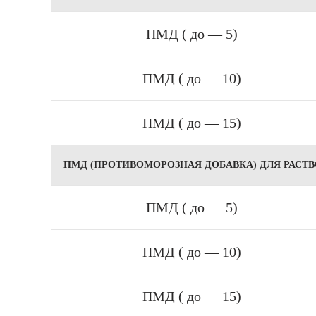
ПМД ( до — 5)
ПМД ( до — 10)
ПМД ( до — 15)
ПМД (ПРОТИВОМОРОЗНАЯ ДОБАВКА) ДЛЯ РАСТ
ПМД ( до — 5)
ПМД ( до — 10)
ПМД ( до — 15)