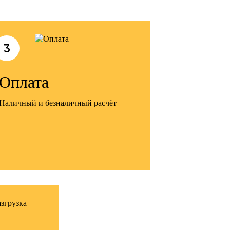
3
Оплата
Наличный и безналичный расчёт